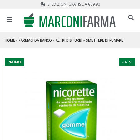
SPEDIZIONI GRATIS DA €69,90
HOME
»
FARMACI DA BANCO
»
ALTRI DISTURBI
»
SMETTERE DI FUMARE
PROMO
- 46 %