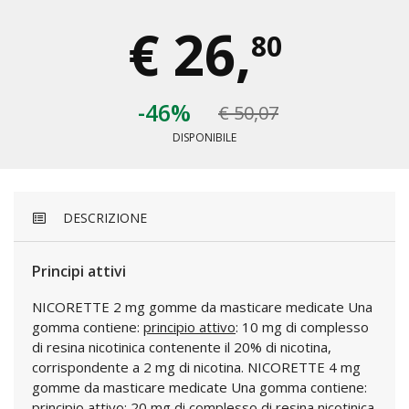
€
26,
80
-46%
€ 50,07
DISPONIBILE
DESCRIZIONE
Principi attivi
NICORETTE 2 mg gomme da masticare medicate Una
gomma contiene:
principio attivo
: 10 mg di complesso
di resina nicotinica contenente il 20% di nicotina,
corrispondente a 2 mg di nicotina. NICORETTE 4 mg
gomme da masticare medicate Una gomma contiene:
principio attivo
: 20 mg di complesso di resina nicotinica