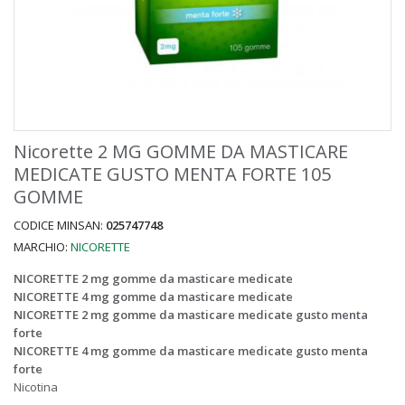
Nicorette 2 MG GOMME DA MASTICARE
MEDICATE GUSTO MENTA FORTE 105
GOMME
CODICE MINSAN:
025747748
MARCHIO:
NICORETTE
NICORETTE 2 mg gomme da masticare medicate
NICORETTE 4 mg gomme da masticare medicate
NICORETTE 2 mg gomme da masticare medicate gusto menta
forte
NICORETTE 4 mg gomme da masticare medicate gusto menta
forte
Nicotina