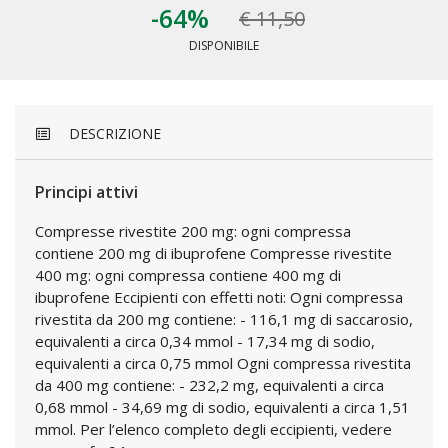
-64%
€ 11,50
DISPONIBILE
DESCRIZIONE
Principi attivi
Compresse rivestite 200 mg: ogni compressa
contiene 200 mg di ibuprofene Compresse rivestite
400 mg: ogni compressa contiene 400 mg di
ibuprofene Eccipienti con effetti noti: Ogni compressa
rivestita da 200 mg contiene: - 116,1 mg di saccarosio,
equivalenti a circa 0,34 mmol - 17,34 mg di sodio,
equivalenti a circa 0,75 mmol Ogni compressa rivestita
da 400 mg contiene: - 232,2 mg, equivalenti a circa
0,68 mmol - 34,69 mg di sodio, equivalenti a circa 1,51
mmol. Per l’elenco completo degli eccipienti, vedere