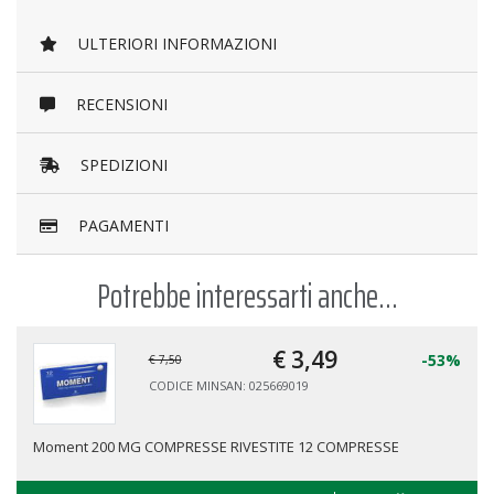
ULTERIORI INFORMAZIONI
RECENSIONI
SPEDIZIONI
PAGAMENTI
Potrebbe interessarti anche...
€ 3,
49
-53%
€ 7,50
CODICE MINSAN: 025669019
Moment 200 MG COMPRESSE RIVESTITE 12 COMPRESSE