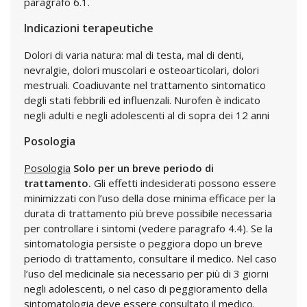
paragrafo 6.1.
Indicazioni terapeutiche
Dolori di varia natura: mal di testa, mal di denti,
nevralgie, dolori muscolari e osteoarticolari, dolori
mestruali. Coadiuvante nel trattamento sintomatico
degli stati febbrili ed influenzali. Nurofen è indicato
negli adulti e negli adolescenti al di sopra dei 12 anni
Posologia
Posologia
Solo per un breve periodo di
trattamento.
Gli effetti indesiderati possono essere
minimizzati con l’uso della dose minima efficace per la
durata di trattamento più breve possibile necessaria
per controllare i sintomi (vedere paragrafo 4.4). Se la
sintomatologia persiste o peggiora dopo un breve
periodo di trattamento, consultare il medico. Nel caso
l’uso del medicinale sia necessario per più di 3 giorni
negli adolescenti, o nel caso di peggioramento della
sintomatologia deve essere consultato il medico.