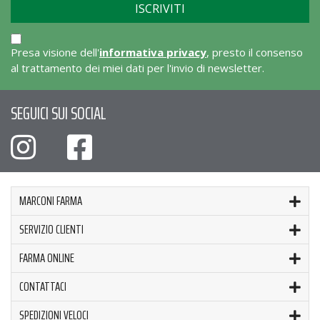
Presa visione dell'
informativa privacy
, presto il consenso
al trattamento dei miei dati per l'invio di newsletter.
SEGUICI SUI SOCIAL
MARCONI FARMA
SERVIZIO CLIENTI
FARMA ONLINE
CONTATTACI
SPEDIZIONI VELOCI