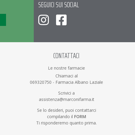
SEGUICI SUI SOCIAL
CONTATTACI
Le nostre farmacie
Chiamaci al
069320750
-
Farmacia Albano Laziale
Scrivici a
assistenza@marconifarma.it
Se lo desideri, puoi contattarci
compilando il
FORM
Ti risponderemo quanto prima.