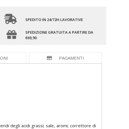
SPEDITO IN 24/72H LAVORATIVE
SPEDIZIONE GRATUITA A PARTIRE DA
€69,90
IONI
PAGAMENTI
idi degli acidi grassi; sale, aromi; correttore di