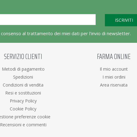
l consenso al trattamento dei miei dati per l'invio di newsletter.
SERVIZIO CLIENTI
FARMA ONLINE
Metodi di pagamento
Il mio account
Spedizioni
I miei ordini
Condizioni di vendita
Area riservata
Resi e sostituzioni
Privacy Policy
Cookie Policy
stione preferenze cookie
Recensioni e commenti