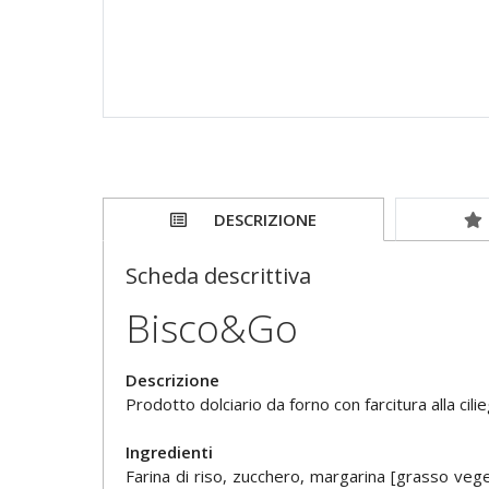
DESCRIZIONE
Scheda descrittiva
Bisco&Go
Descrizione
Prodotto dolciario da forno con farcitura alla cili
Ingredienti
Farina di riso, zucchero, margarina [grasso veget