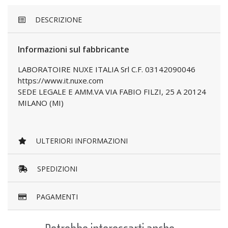
DESCRIZIONE
Informazioni sul fabbricante
LABORATOIRE NUXE ITALIA Srl C.F. 03142090046
https://www.it.nuxe.com
SEDE LEGALE E AMM.VA VIA FABIO FILZI, 25 A 20124
MILANO (MI)
ULTERIORI INFORMAZIONI
SPEDIZIONI
PAGAMENTI