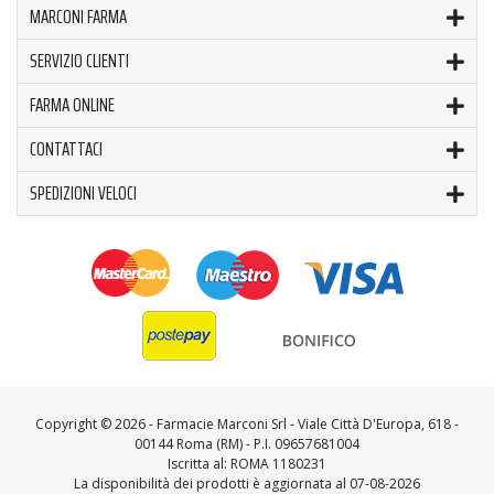
MARCONI FARMA
SERVIZIO CLIENTI
FARMA ONLINE
CONTATTACI
SPEDIZIONI VELOCI
Copyright ©
2026 - Farmacie Marconi Srl - Viale Città D'Europa, 618 -
00144 Roma (RM) - P.I. 09657681004
Iscritta al: ROMA 1180231
La disponibilità dei prodotti è aggiornata al 07-08-2026