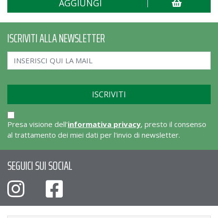
AGGIUNGI
ISCRIVITI ALLA NEWSLETTER
Presa visione dell'
informativa privacy
, presto il consenso
al trattamento dei miei dati per l'invio di newsletter.
SEGUICI SUI SOCIAL