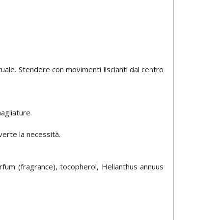
uale. Stendere con movimenti liscianti dal centro
agliature.
verte la necessità.
rfum (fragrance), tocopherol, Helianthus annuus