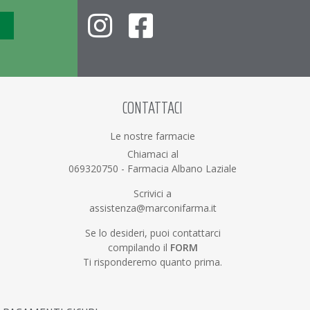
CONTATTACI
Le nostre farmacie
Chiamaci al
069320750
-
Farmacia Albano Laziale
Scrivici a
assistenza@marconifarma.it
Se lo desideri, puoi contattarci
compilando il
FORM
Ti risponderemo quanto prima.