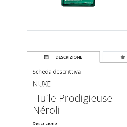
DESCRIZIONE
Scheda descrittiva
NUXE
Huile Prodigieuse
Néroli
Descrizione