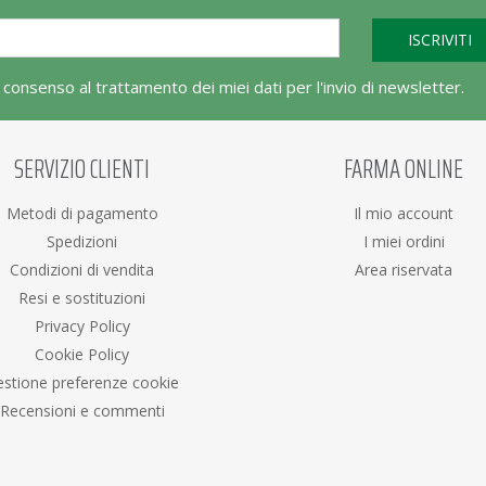
l consenso al trattamento dei miei dati per l'invio di newsletter.
SERVIZIO CLIENTI
FARMA ONLINE
Metodi di pagamento
Il mio account
Spedizioni
I miei ordini
Condizioni di vendita
Area riservata
Resi e sostituzioni
Privacy Policy
Cookie Policy
stione preferenze cookie
Recensioni e commenti