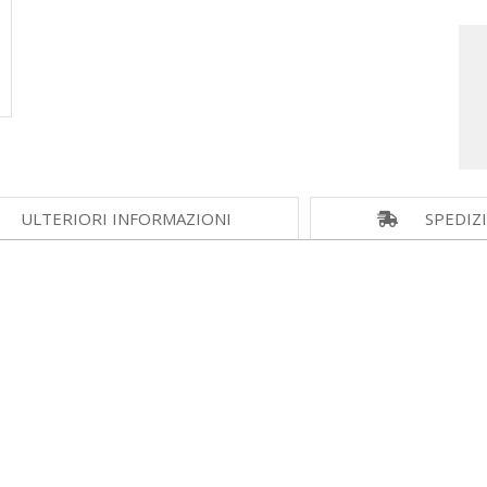
ULTERIORI INFORMAZIONI
SPEDIZ