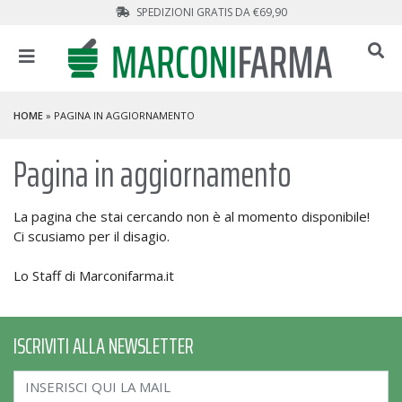
SPEDIZIONI GRATIS DA €69,90
HOME
» PAGINA IN AGGIORNAMENTO
Pagina in aggiornamento
La pagina che stai cercando non è al momento disponibile!
Ci scusiamo per il disagio.
Lo Staff di Marconifarma.it
ISCRIVITI ALLA NEWSLETTER