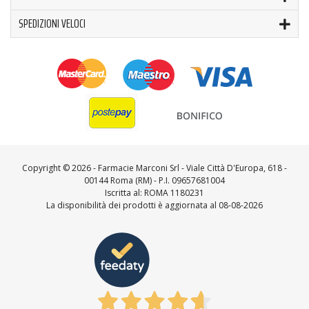
SPEDIZIONI VELOCI
Copyright ©
2026 - Farmacie Marconi Srl - Viale Città D'Europa, 618 -
00144 Roma (RM) - P.I. 09657681004
Iscritta al: ROMA 1180231
La disponibilità dei prodotti è aggiornata al 08-08-2026