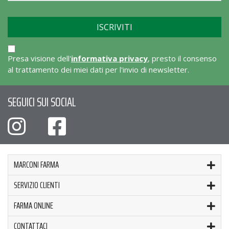
Presa visione dell'
informativa privacy
, presto il consenso
al trattamento dei miei dati per l'invio di newsletter.
SEGUICI SUI SOCIAL
MARCONI FARMA
SERVIZIO CLIENTI
FARMA ONLINE
CONTATTACI