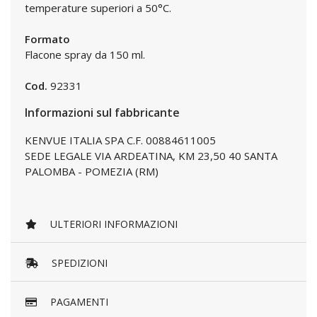
temperature superiori a 50°C.
Formato
Flacone spray da 150 ml.
Cod.
92331
Informazioni sul fabbricante
KENVUE ITALIA SPA C.F. 00884611005
SEDE LEGALE VIA ARDEATINA, KM 23,50 40 SANTA
PALOMBA - POMEZIA (RM)
ULTERIORI INFORMAZIONI
SPEDIZIONI
PAGAMENTI