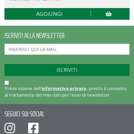
AGGIUNGI
ISCRIVITI ALLA NEWSLETTER
Presa visione dell'
informativa privacy
, presto il consenso
al trattamento dei miei dati per l'invio di newsletter.
SEGUICI SUI SOCIAL