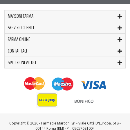
MARCONI FARMA
SERVIZIO CLIENTI
FARMA ONLINE
CONTATTACI
SPEDIZIONI VELOCI
Copyright ©
2026 - Farmacie Marconi Srl - Viale Città D'Europa, 618 -
00144 Roma (RM) - P.I. 09657681004