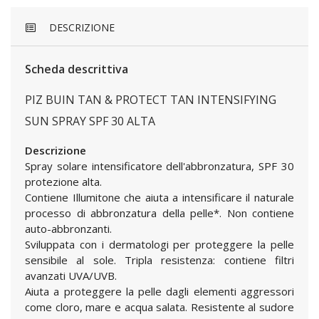
DESCRIZIONE
Scheda descrittiva
PIZ BUIN TAN & PROTECT TAN INTENSIFYING
SUN SPRAY SPF 30 ALTA
Descrizione
Spray solare intensificatore dell'abbronzatura, SPF 30
protezione alta.
Contiene Illumitone che aiuta a intensificare il naturale
processo di abbronzatura della pelle*. Non contiene
auto-abbronzanti.
Sviluppata con i dermatologi per proteggere la pelle
sensibile al sole. Tripla resistenza: contiene filtri
avanzati UVA/UVB.
Aiuta a proteggere la pelle dagli elementi aggressori
come cloro, mare e acqua salata. Resistente al sudore