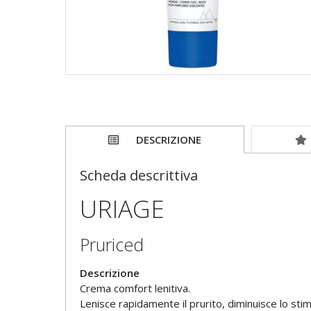
DESCRIZIONE
Scheda descrittiva
URIAGE
Pruriced
Descrizione
Crema comfort lenitiva.
Lenisce rapidamente il prurito, diminuisce lo stimo