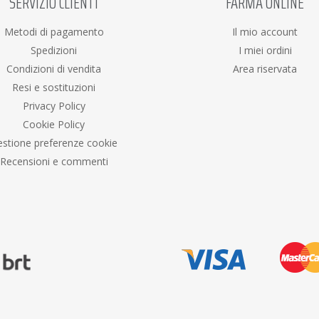
SERVIZIO CLIENTI
FARMA ONLINE
Metodi di pagamento
Il mio account
Spedizioni
I miei ordini
Condizioni di vendita
Area riservata
Resi e sostituzioni
Privacy Policy
Cookie Policy
stione preferenze cookie
Recensioni e commenti