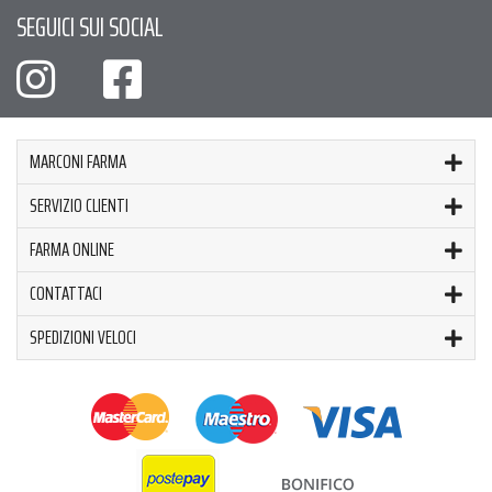
SEGUICI SUI SOCIAL
MARCONI FARMA
SERVIZIO CLIENTI
FARMA ONLINE
CONTATTACI
SPEDIZIONI VELOCI