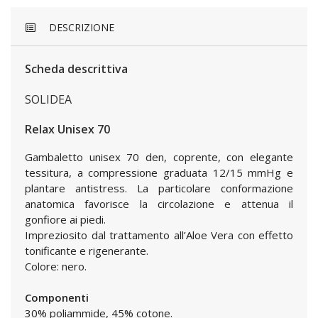
DESCRIZIONE
Scheda descrittiva
SOLIDEA
Relax Unisex 70
Gambaletto unisex 70 den, coprente, con elegante
tessitura, a compressione graduata 12/15 mmHg e
plantare antistress. La particolare conformazione
anatomica favorisce la circolazione e attenua il
gonfiore ai piedi.
Impreziosito dal trattamento all’Aloe Vera con effetto
tonificante e rigenerante.
Colore: nero.
Componenti
30% poliammide, 45% cotone.