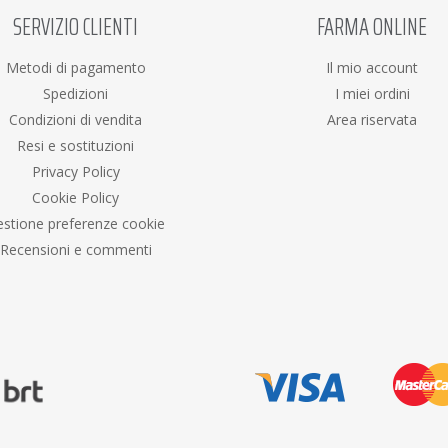
SERVIZIO CLIENTI
FARMA ONLINE
Metodi di pagamento
Il mio account
Spedizioni
I miei ordini
Condizioni di vendita
Area riservata
Resi e sostituzioni
Privacy Policy
Cookie Policy
stione preferenze cookie
Recensioni e commenti