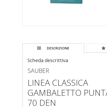
DESCRIZIONE
Scheda descrittiva
SAUBER
LINEA CLASSICA
GAMBALETTO PUNT
70 DEN