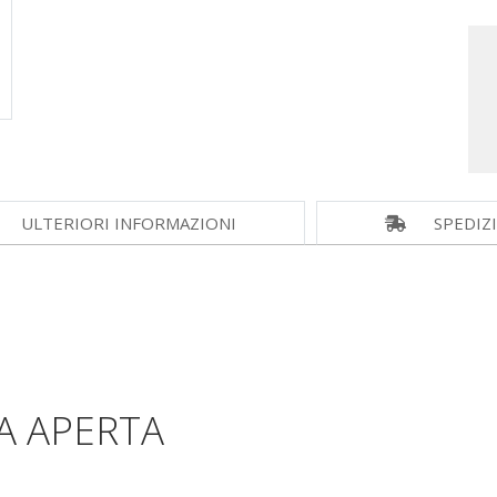
ULTERIORI INFORMAZIONI
SPEDIZ
A APERTA