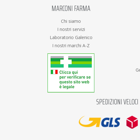
MARCONI FARMA
Chi siamo
I nostri servizi
Laboratorio Galenico
I nostri marchi A-Z
Ge
SPEDIZIONI VELOCI