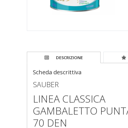
DESCRIZIONE
Scheda descrittiva
SAUBER
LINEA CLASSICA
GAMBALETTO PUNT
70 DEN