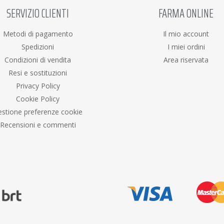
SERVIZIO CLIENTI
FARMA ONLINE
Metodi di pagamento
Il mio account
Spedizioni
I miei ordini
Condizioni di vendita
Area riservata
Resi e sostituzioni
Privacy Policy
Cookie Policy
stione preferenze cookie
Recensioni e commenti