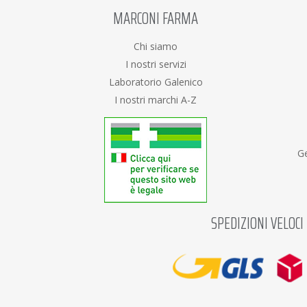
MARCONI FARMA
Chi siamo
I nostri servizi
Laboratorio Galenico
I nostri marchi A-Z
Ge
SPEDIZIONI VELOCI