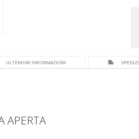
ULTERIORI INFORMAZIONI
SPEDIZ
A APERTA