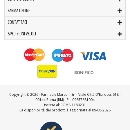
FARMA ONLINE
CONTATTACI
SPEDIZIONI VELOCI
Copyright ©
2026 - Farmacie Marconi Srl - Viale Città D'Europa, 618 -
00144 Roma (RM) - P.I. 09657681004
Iscritta al: ROMA 1180231
La disponibilità dei prodotti è aggiornata al 09-08-2026