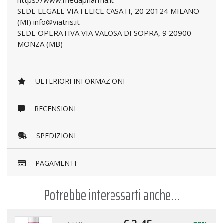
https://www.medapharma.it
SEDE LEGALE VIA FELICE CASATI, 20 20124 MILANO
(MI) info@viatris.it
SEDE OPERATIVA VIA VALOSA DI SOPRA, 9 20900
MONZA (MB)
ULTERIORI INFORMAZIONI
RECENSIONI
SPEDIZIONI
PAGAMENTI
Potrebbe interessarti anche...