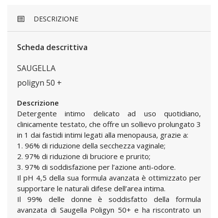
DESCRIZIONE
Scheda descrittiva
SAUGELLA
poligyn 50 +
Descrizione
Detergente intimo delicato ad uso quotidiano,
clinicamente testato, che offre un sollievo prolungato 3
in 1 dai fastidi intimi legati alla menopausa, grazie a:
1. 96% di riduzione della secchezza vaginale;
2. 97% di riduzione di bruciore e prurito;
3. 97% di soddisfazione per l’azione anti-odore.
Il pH 4,5 della sua formula avanzata è ottimizzato per
supportare le naturali difese dell’area intima.
Il 99% delle donne è soddisfatto della formula
avanzata di Saugella Poligyn 50+ e ha riscontrato un