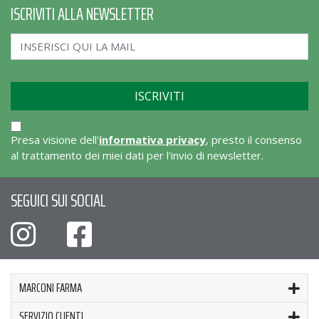
ISCRIVITI ALLA NEWSLETTER
Presa visione dell'
informativa privacy
, presto il consenso
al trattamento dei miei dati per l'invio di newsletter.
SEGUICI SUI SOCIAL
MARCONI FARMA
SERVIZIO CLIENTI