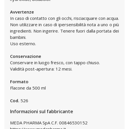
Avvertenze
In caso di contatto con gli occhi, risciacquare con acqua.
Non utilizzare in caso di ipersensibilità nota a uno o più
ingredienti. Non ingerire. Tenere fuori dalla portata dei
bambini.
Uso esterno.
Conservazione
Conservare in luogo fresco, con tappo chiuso.
Validità post-apertura: 12 mesi.
Formato
Flacone da 500 ml
Cod.
526
Informazioni sul fabbricante
MEDA PHARMA SpA C.F. 00846530152