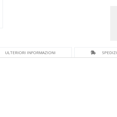
ULTERIORI INFORMAZIONI
SPEDIZ