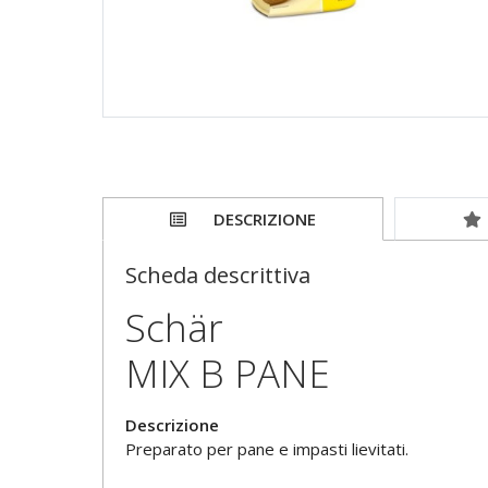
DESCRIZIONE
Scheda descrittiva
Schär
MIX B PANE
Descrizione
Preparato per pane e impasti lievitati.