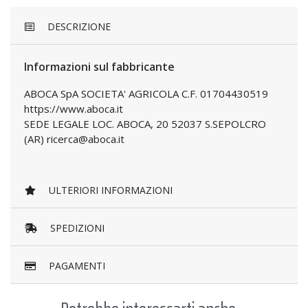
DESCRIZIONE
Informazioni sul fabbricante
ABOCA SpA SOCIETA' AGRICOLA C.F. 01704430519
https://www.aboca.it
SEDE LEGALE LOC. ABOCA, 20 52037 S.SEPOLCRO
(AR) ricerca@aboca.it
ULTERIORI INFORMAZIONI
SPEDIZIONI
PAGAMENTI