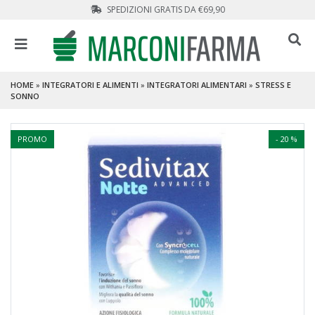
SPEDIZIONI GRATIS DA €69,90
HOME
»
INTEGRATORI E ALIMENTI
»
INTEGRATORI ALIMENTARI
»
STRESS E
SONNO
PROMO
- 20 %