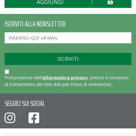
AGGIUNGI
ISCRIVITI ALLA NEWSLETTER
Presa visione dell'
informativa privacy
, presto il consenso
al trattamento dei miei dati per l'invio di newsletter.
SEGUICI SUI SOCIAL