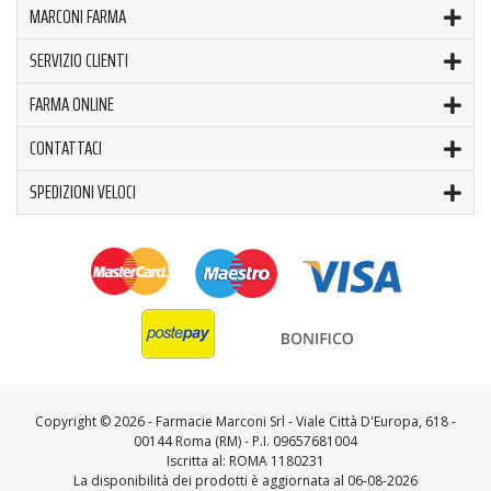
MARCONI FARMA
SERVIZIO CLIENTI
FARMA ONLINE
CONTATTACI
SPEDIZIONI VELOCI
Copyright ©
2026 - Farmacie Marconi Srl - Viale Città D'Europa, 618 -
00144 Roma (RM) - P.I. 09657681004
Iscritta al: ROMA 1180231
La disponibilità dei prodotti è aggiornata al 06-08-2026