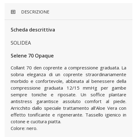
DESCRIZIONE
Scheda descrittiva
SOLIDEA
Selene 70 Opaque
Collant 70 den coprente a compressione graduata. La
sobria eleganza di un coprente straordinariamente
morbido e confortevole, abbinata al benessere della
compressione graduata 12/15 mmHg per gambe
sempre toniche e riposate. Un soffice plantare
antistress garantisce assoluto comfort al piede.
Arricchito dallo speciale trattamento all’Aloe Vera con
effetto tonificante e rigenerante. Tassello igienico in
cotone e cucitura piatta.
Colore: nero.