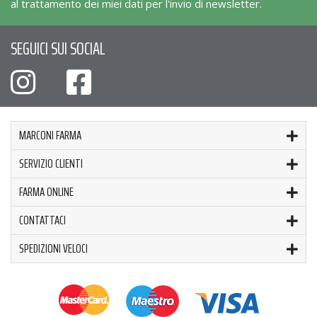
al trattamento dei miei dati per l'invio di newsletter.
SEGUICI SUI SOCIAL
MARCONI FARMA
SERVIZIO CLIENTI
FARMA ONLINE
CONTATTACI
SPEDIZIONI VELOCI