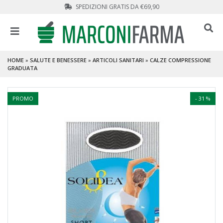
SPEDIZIONI GRATIS DA €69,90
HOME
»
SALUTE E BENESSERE
»
ARTICOLI SANITARI
»
CALZE COMPRESSIONE
GRADUATA
PROMO
- 31 %