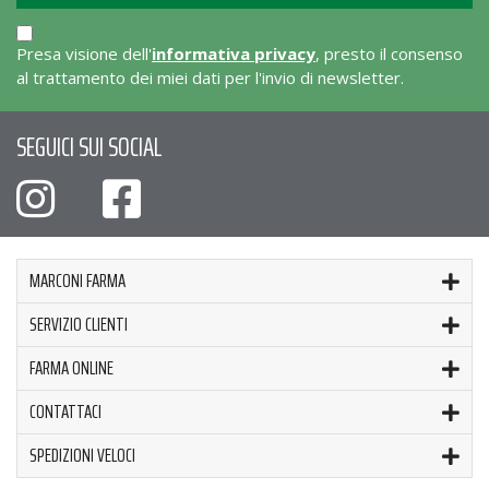
Presa visione dell'
informativa privacy
, presto il consenso
al trattamento dei miei dati per l'invio di newsletter.
SEGUICI SUI SOCIAL
MARCONI FARMA
SERVIZIO CLIENTI
FARMA ONLINE
CONTATTACI
SPEDIZIONI VELOCI