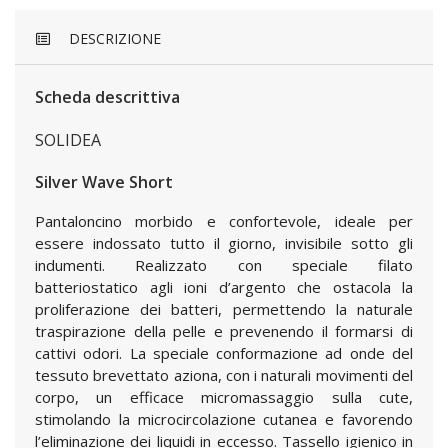
DESCRIZIONE
Scheda descrittiva
SOLIDEA
Silver Wave Short
Pantaloncino morbido e confortevole, ideale per
essere indossato tutto il giorno, invisibile sotto gli
indumenti. Realizzato con speciale filato
batteriostatico agli ioni d’argento che ostacola la
proliferazione dei batteri, permettendo la naturale
traspirazione della pelle e prevenendo il formarsi di
cattivi odori. La speciale conformazione ad onde del
tessuto brevettato aziona, con i naturali movimenti del
corpo, un efficace micromassaggio sulla cute,
stimolando la microcircolazione cutanea e favorendo
l’eliminazione dei liquidi in eccesso. Tassello igienico in