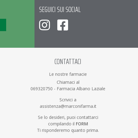
SEGUICI SUI SOCIAL
CONTATTACI
Le nostre farmacie
Chiamaci al
069320750
-
Farmacia Albano Laziale
Scrivici a
assistenza@marconifarma.it
Se lo desideri, puoi contattarci
compilando il
FORM
Ti risponderemo quanto prima.