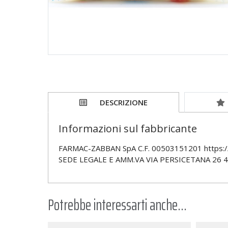
DESCRIZIONE
Informazioni sul fabbricante
FARMAC-ZABBAN SpA C.F. 00503151201 https:/
SEDE LEGALE E AMM.VA VIA PERSICETANA 26 
Potrebbe interessarti anche...