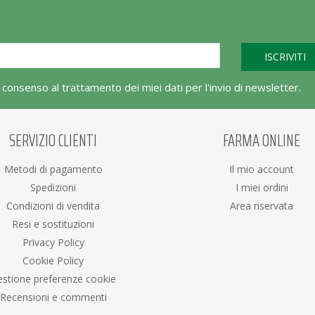
l consenso al trattamento dei miei dati per l'invio di newsletter.
SERVIZIO CLIENTI
FARMA ONLINE
Metodi di pagamento
Il mio account
Spedizioni
I miei ordini
Condizioni di vendita
Area riservata
Resi e sostituzioni
Privacy Policy
Cookie Policy
stione preferenze cookie
Recensioni e commenti