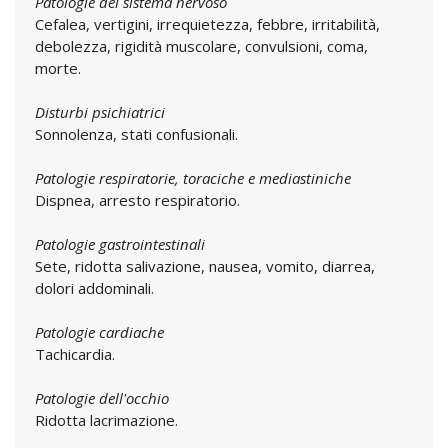
Patologie del sistema nervoso
Cefalea, vertigini, irrequietezza, febbre, irritabilità,
debolezza, rigidità muscolare, convulsioni, coma,
morte.
Disturbi psichiatrici
Sonnolenza, stati confusionali.
Patologie respiratorie, toraciche e mediastiniche
Dispnea, arresto respiratorio.
Patologie gastrointestinali
Sete, ridotta salivazione, nausea, vomito, diarrea,
dolori addominali.
Patologie cardiache
Tachicardia.
Patologie dell'occhio
Ridotta lacrimazione.