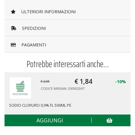
ULTERIORI INFORMAZIONI
SPEDIZIONI
PAGAMENTI
Potrebbe interessarti anche...
€ 1,
84
-10%
€ 2,05
CODICE MINSAN: 030902047
SODIO CLORURO 0,9% FL 500ML PE
AGGIUNGI