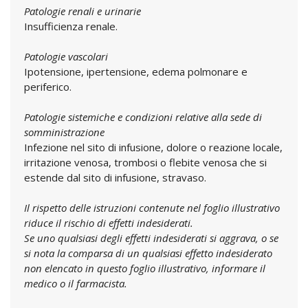
Patologie renali e urinarie
Insufficienza renale.
Patologie vascolari
Ipotensione, ipertensione, edema polmonare e
periferico.
Patologie sistemiche e condizioni relative alla sede di
somministrazione
Infezione nel sito di infusione, dolore o reazione locale,
irritazione venosa, trombosi o flebite venosa che si
estende dal sito di infusione, stravaso.
Il rispetto delle istruzioni contenute nel foglio illustrativo
riduce il rischio di effetti indesiderati.
Se uno qualsiasi degli effetti indesiderati si aggrava, o se
si nota la comparsa di un qualsiasi effetto indesiderato
non elencato in questo foglio illustrativo, informare il
medico o il farmacista.