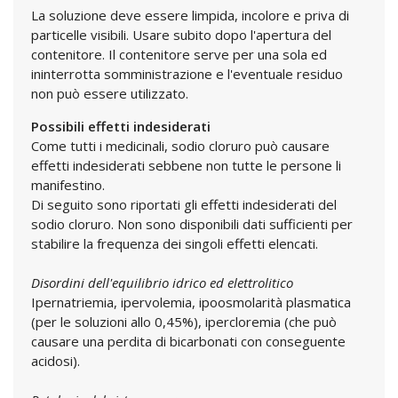
La soluzione deve essere limpida, incolore e priva di
particelle visibili. Usare subito dopo l'apertura del
contenitore. Il contenitore serve per una sola ed
ininterrotta somministrazione e l'eventuale residuo
non può essere utilizzato.
Possibili effetti indesiderati
Come tutti i medicinali, sodio cloruro può causare
effetti indesiderati sebbene non tutte le persone li
manifestino.
Di seguito sono riportati gli effetti indesiderati del
sodio cloruro. Non sono disponibili dati sufficienti per
stabilire la frequenza dei singoli effetti elencati.
Disordini dell'equilibrio idrico ed elettrolitico
Ipernatriemia, ipervolemia, ipoosmolarità plasmatica
(per le soluzioni allo 0,45%), ipercloremia (che può
causare una perdita di bicarbonati con conseguente
acidosi).