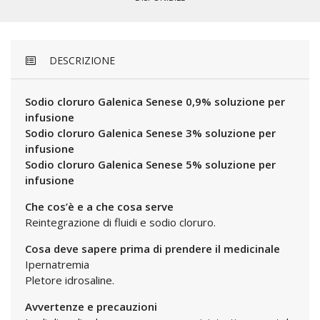
DESCRIZIONE
Sodio cloruro Galenica Senese 0,9% soluzione per
infusione
Sodio cloruro Galenica Senese 3% soluzione per
infusione
Sodio cloruro Galenica Senese 5% soluzione per
infusione
Che cos’è e a che cosa serve
Reintegrazione di fluidi e sodio cloruro.
Cosa deve sapere prima di prendere il medicinale
Ipernatremia
Pletore idrosaline.
Avvertenze e precauzioni