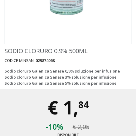
SODIO CLORURO 0,9% 500ML
CODICE MINSAN:
029874068
Sodio cloruro Galenica Senese 0,9% soluzione per infusione
Sodio cloruro Galenica Senese 3% soluzione per infusione
Sodio cloruro Galenica Senese 5% soluzione per infusione
€
1,
84
-10%
€ 2,05
DISPONIBILE