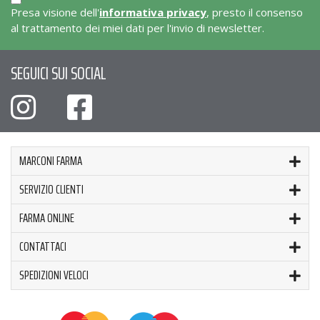
Presa visione dell'
informativa privacy
, presto il consenso
al trattamento dei miei dati per l'invio di newsletter.
SEGUICI SUI SOCIAL
MARCONI FARMA
SERVIZIO CLIENTI
FARMA ONLINE
CONTATTACI
SPEDIZIONI VELOCI