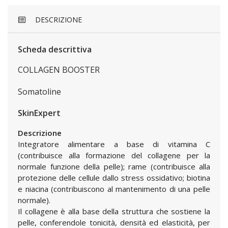
DESCRIZIONE
Scheda descrittiva
COLLAGEN BOOSTER
Somatoline
SkinExpert
Descrizione
Integratore alimentare a base di vitamina C
(contribuisce alla formazione del collagene per la
normale funzione della pelle); rame (contribuisce alla
protezione delle cellule dallo stress ossidativo; biotina
e niacina (contribuiscono al mantenimento di una pelle
normale).
Il collagene è alla base della struttura che sostiene la
pelle, conferendole tonicità, densità ed elasticità, per