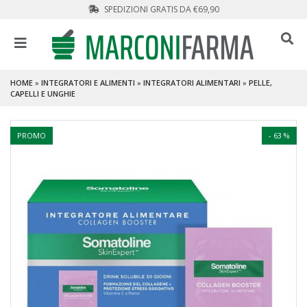
SPEDIZIONI GRATIS DA €69,90
HOME
»
INTEGRATORI E ALIMENTI
»
INTEGRATORI ALIMENTARI
»
PELLE,
CAPELLI E UNGHIE
PROMO
- 63 %