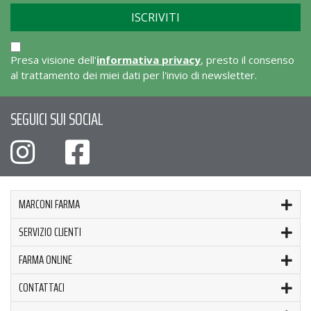
Presa visione dell'
informativa privacy
, presto il consenso
al trattamento dei miei dati per l'invio di newsletter.
SEGUICI SUI SOCIAL
MARCONI FARMA
SERVIZIO CLIENTI
FARMA ONLINE
CONTATTACI