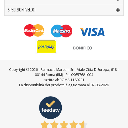
SPEDIZIONI VELOCI
Copyright ©
2026 - Farmacie Marconi Srl - Viale Città D'Europa, 618 -
00144 Roma (RM) - P.I. 09657681004
Iscritta al: ROMA 1180231
La disponibilità dei prodotti è aggiornata al 07-08-2026