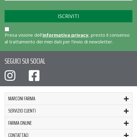
Presa visione dell'
informativa privacy
, presto il consenso
al trattamento dei miei dati per l'invio di newsletter.
SEGUICI SUI SOCIAL
MARCONI FARMA
SERVIZIO CLIENTI
FARMA ONLINE
CONTATTACI