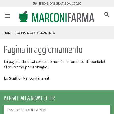
SPEDIZIONI GRATIS DA €69,90
HOME
» PAGINA IN AGGIORNAMENTO
Pagina in aggiornamento
La pagina che stai cercando non è al momento disponibile!
Ci scusiamo per il disagio.
Lo Staff di Marconifarma.it
ISCRIVITI ALLA NEWSLETTER