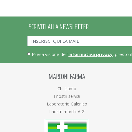
ISCRIVITI ALLA NEWSLETTER
Presa visione dell'
informativa privacy
, presto i
MARCONI FARMA
Chi siamo
I nostri servizi
Laboratorio Galenico
I nostri marchi A-Z