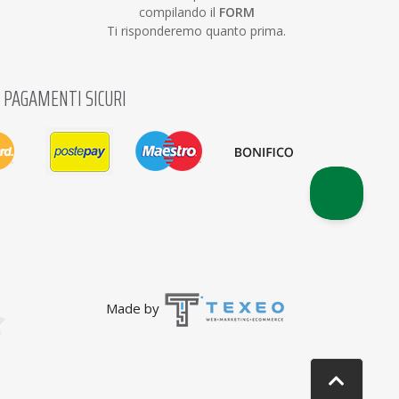
compilando il
FORM
Ti risponderemo quanto prima.
PAGAMENTI SICURI
Made by