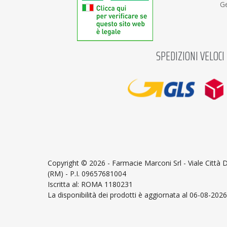
Ge
SPEDIZIONI VELOCI
Copyright ©
2026 - Farmacie Marconi Srl - Viale Città
(RM) - P.I. 09657681004
Iscritta al: ROMA 1180231
La disponibilità dei prodotti è aggiornata al 06-08-2026