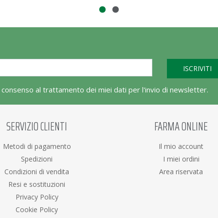
l consenso al trattamento dei miei dati per l'invio di newsletter.
SERVIZIO CLIENTI
FARMA ONLINE
Metodi di pagamento
Il mio account
Spedizioni
I miei ordini
Condizioni di vendita
Area riservata
Resi e sostituzioni
Privacy Policy
Cookie Policy