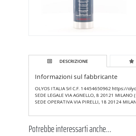
DESCRIZIONE
Informazioni sul fabbricante
OLYOS ITALIA Srl C.F. 14454650962 https://olyos.
SEDE LEGALE VIA AGNELLO, 8 20121 MILANO (
SEDE OPERATIVA VIA PIRELLI, 18 20124 MILAN
Potrebbe interessarti anche...