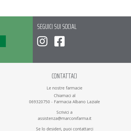
SEGUICI SUI SOCIAL
CONTATTACI
Le nostre farmacie
Chiamaci al
069320750
-
Farmacia Albano Laziale
Scrivici a
assistenza@marconifarma.it
Se lo desideri, puoi contattarci