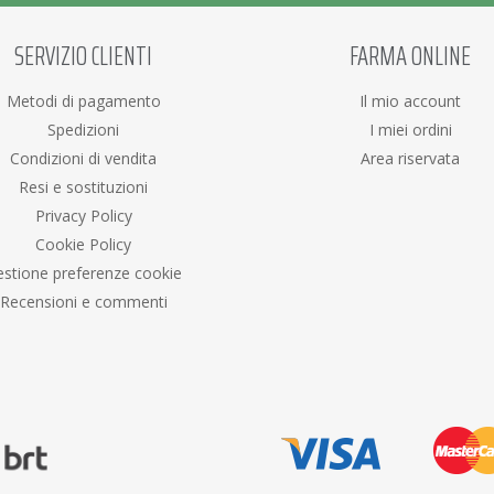
SERVIZIO CLIENTI
FARMA ONLINE
Metodi di pagamento
Il mio account
Spedizioni
I miei ordini
Condizioni di vendita
Area riservata
Resi e sostituzioni
Privacy Policy
Cookie Policy
stione preferenze cookie
Recensioni e commenti