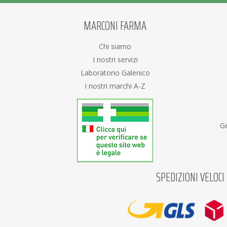
MARCONI FARMA
Chi siamo
I nostri servizi
Laboratorio Galenico
I nostri marchi A-Z
Ge
SPEDIZIONI VELOCI