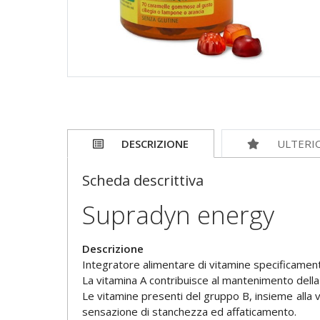
DESCRIZIONE
ULTERI
Scheda descrittiva
Supradyn energy
Descrizione
Integratore alimentare di vitamine specificament
La vitamina A contribuisce al mantenimento della
Le vitamine presenti del gruppo B, insieme alla 
sensazione di stanchezza ed affaticamento.