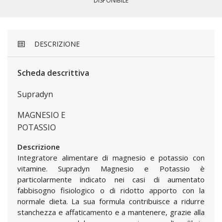
DISPONIBILE
DESCRIZIONE
Scheda descrittiva
Supradyn
MAGNESIO E
POTASSIO
Descrizione
Integratore alimentare di magnesio e potassio con
vitamine. Supradyn Magnesio e Potassio è
particolarmente indicato nei casi di aumentato
fabbisogno fisiologico o di ridotto apporto con la
normale dieta. La sua formula contribuisce a ridurre
stanchezza e affaticamento e a mantenere, grazie alla