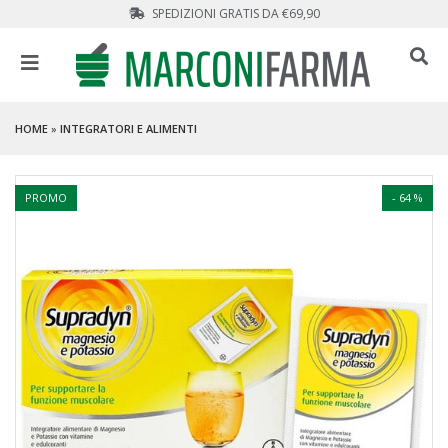
SPEDIZIONI GRATIS DA €69,90
HOME
»
INTEGRATORI E ALIMENTI
PROMO
- 64 %