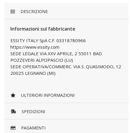
DESCRIZIONE
Informazioni sul fabbricante
ESSITY ITALY SpA C.F. 03318780966
https://www.essity.com
SEDE LEGALE VIA XXV APRILE, 2 55011 BAD.
POZZEVERI ALPOPASCIO (LU)
SEDE OPERATIVA/COMMERC. VIA S. QUASIMODO, 12
20025 LEGNANO (MI)
ULTERIORI INFORMAZIONI
SPEDIZIONI
PAGAMENTI