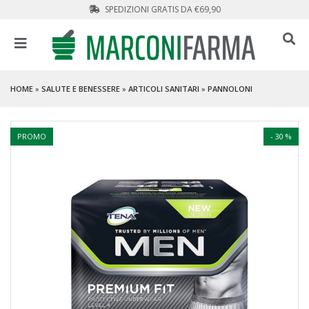
SPEDIZIONI GRATIS DA €69,90
HOME
»
SALUTE E BENESSERE
»
ARTICOLI SANITARI
»
PANNOLONI
PROMO
- 30 %