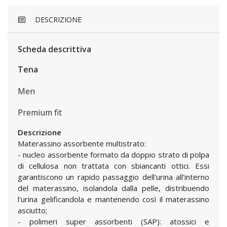
DESCRIZIONE
Scheda descrittiva
Tena
Men
Premium fit
Descrizione
Materassino assorbente multistrato:
- nucleo assorbente formato da doppio strato di polpa
di cellulosa non trattata con sbiancanti ottici. Essi
garantiscono un rapido passaggio dell'urina all'interno
del materassino, isolandola dalla pelle, distribuendo
l'urina gelificandola e mantenendo così il materassino
asciutto;
- polimeri super assorbenti (SAP): atossici e