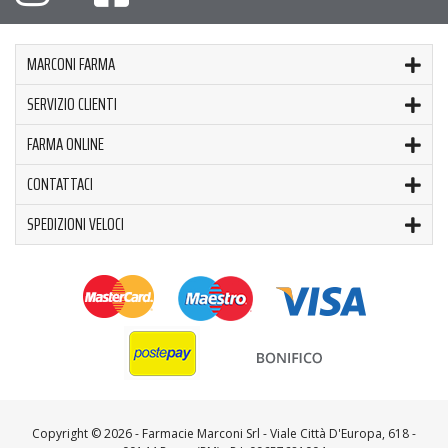
MARCONI FARMA
SERVIZIO CLIENTI
FARMA ONLINE
CONTATTACI
SPEDIZIONI VELOCI
Copyright ©
2026 - Farmacie Marconi Srl - Viale Città D'Europa, 618 -