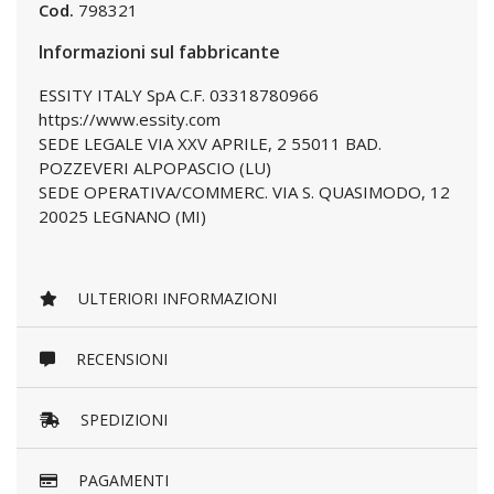
Cod.
798321
Informazioni sul fabbricante
ESSITY ITALY SpA C.F. 03318780966
https://www.essity.com
SEDE LEGALE VIA XXV APRILE, 2 55011 BAD.
POZZEVERI ALPOPASCIO (LU)
SEDE OPERATIVA/COMMERC. VIA S. QUASIMODO, 12
20025 LEGNANO (MI)
ULTERIORI INFORMAZIONI
RECENSIONI
SPEDIZIONI
PAGAMENTI