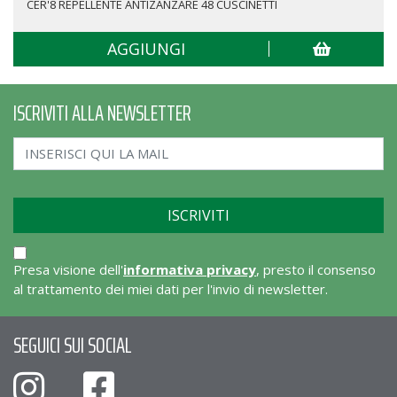
CER'8 REPELLENTE ANTIZANZARE 48 CUSCINETTI
AGGIUNGI
ISCRIVITI ALLA NEWSLETTER
Presa visione dell'
informativa privacy
, presto il consenso
al trattamento dei miei dati per l'invio di newsletter.
SEGUICI SUI SOCIAL