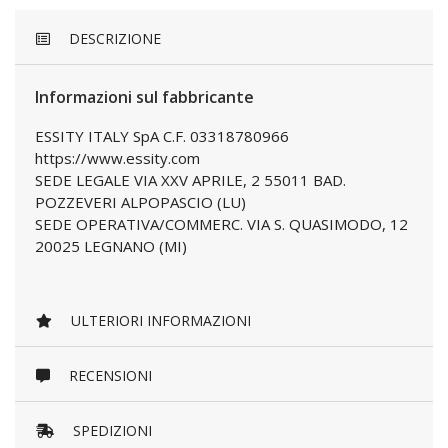
DESCRIZIONE
Informazioni sul fabbricante
ESSITY ITALY SpA C.F. 03318780966
https://www.essity.com
SEDE LEGALE VIA XXV APRILE, 2 55011 BAD.
POZZEVERI ALPOPASCIO (LU)
SEDE OPERATIVA/COMMERC. VIA S. QUASIMODO, 12
20025 LEGNANO (MI)
ULTERIORI INFORMAZIONI
RECENSIONI
SPEDIZIONI