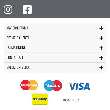
MARCONI FARMA
SERVIZIO CLIENTI
FARMA ONLINE
CONTATTACI
SPEDIZIONI VELOCI