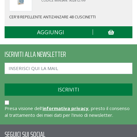
CODICE MINSAN: 902812799
CER'8 REPELLENTE ANTIZANZARE 48 CUSCINETTI
AGGIUNGI
ISCRIVITI ALLA NEWSLETTER
Presa visione dell'
informativa privacy
, presto il consenso
al trattamento dei miei dati per l'invio di newsletter.
SEGUICI SUI SOCIAL