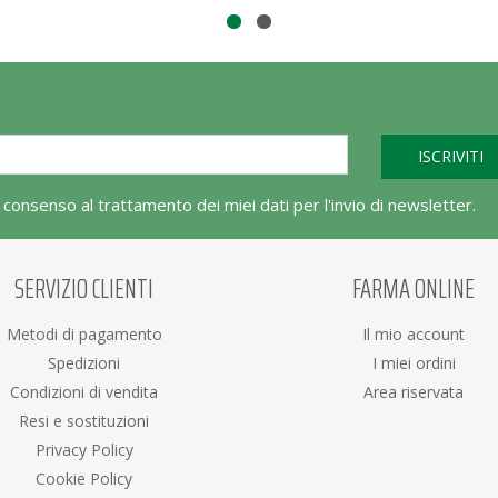
l consenso al trattamento dei miei dati per l'invio di newsletter.
SERVIZIO CLIENTI
FARMA ONLINE
Metodi di pagamento
Il mio account
Spedizioni
I miei ordini
Condizioni di vendita
Area riservata
Resi e sostituzioni
Privacy Policy
Cookie Policy