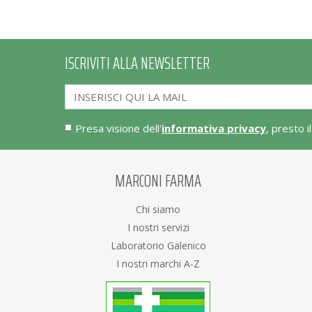
ISCRIVITI ALLA NEWSLETTER
Presa visione dell'
informativa privacy
, presto i
MARCONI FARMA
Chi siamo
I nostri servizi
Laboratorio Galenico
I nostri marchi A-Z