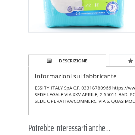
DESCRIZIONE
Informazioni sul fabbricante
ESSITY ITALY SpA C.F. 03318780966 https://ww
SEDE LEGALE VIA XXV APRILE, 2 55011 BAD. 
SEDE OPERATIVA/COMMERC. VIA S. QUASIMOD
Potrebbe interessarti anche...