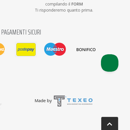
compilando il
FORM
Ti risponderemo quanto prima.
PAGAMENTI SICURI
Made by