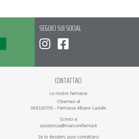
SEGUICI SUI SOCIAL
CONTATTACI
Le nostre farmacie
Chiamaci al
069320750
-
Farmacia Albano Laziale
Scrivici a
assistenza@marconifarma.it
Se lo desideri, puoi contattarci