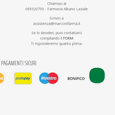
Chiamaci al
069320750
-
Farmacia Albano Laziale
Scrivici a
assistenza@marconifarma.it
Se lo desideri, puoi contattarci
compilando il
FORM
Ti risponderemo quanto prima.
PAGAMENTI SICURI