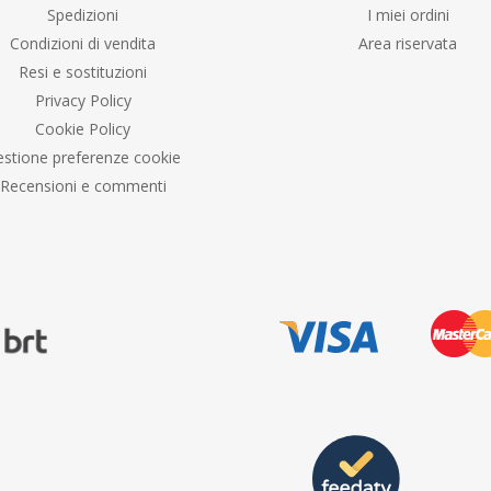
Spedizioni
I miei ordini
Condizioni di vendita
Area riservata
Resi e sostituzioni
Privacy Policy
Cookie Policy
stione preferenze cookie
Recensioni e commenti