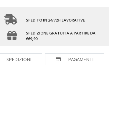
SPEDITO IN 24/72H LAVORATIVE
SPEDIZIONE GRATUITA A PARTIRE DA
€69,90
SPEDIZIONI
PAGAMENTI