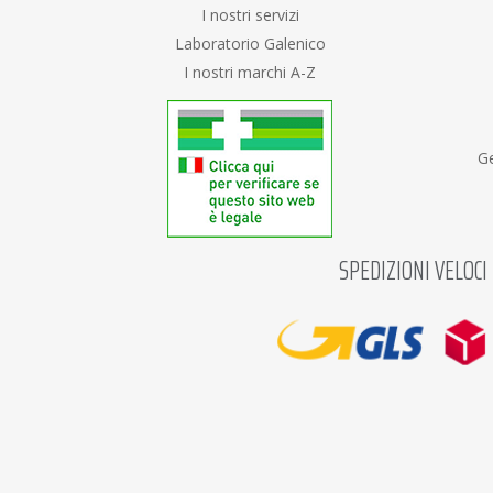
I nostri servizi
Laboratorio Galenico
I nostri marchi A-Z
Ge
SPEDIZIONI VELOCI