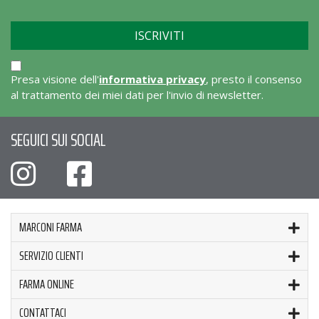
Presa visione dell'
informativa privacy
, presto il consenso
al trattamento dei miei dati per l'invio di newsletter.
SEGUICI SUI SOCIAL
MARCONI FARMA
SERVIZIO CLIENTI
FARMA ONLINE
CONTATTACI