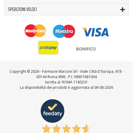
SPEDIZIONI VELOCI
Copyright ©
2026 - Farmacie Marconi Srl - Viale Città D'Europa, 618 -
00144 Roma (RM) - P.I. 09657681004
Iscritta al: ROMA 1180231
La disponibilità dei prodotti è aggiornata al 06-08-2026