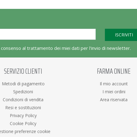
l consenso al trattamento dei miei dati per l'invio di newsletter.
SERVIZIO CLIENTI
FARMA ONLINE
Metodi di pagamento
Il mio account
Spedizioni
I miei ordini
Condizioni di vendita
Area riservata
Resi e sostituzioni
Privacy Policy
Cookie Policy
stione preferenze cookie