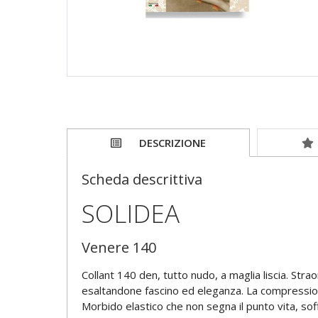
DESCRIZIONE
Scheda descrittiva
SOLIDEA
Venere 140
Collant 140 den, tutto nudo, a maglia liscia. St
esaltandone fascino ed eleganza. La compressione
Morbido elastico che non segna il punto vita, sof