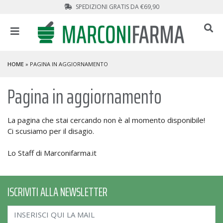
SPEDIZIONI GRATIS DA €69,90
HOME
» PAGINA IN AGGIORNAMENTO
Pagina in aggiornamento
La pagina che stai cercando non è al momento disponibile!
Ci scusiamo per il disagio.
Lo Staff di Marconifarma.it
ISCRIVITI ALLA NEWSLETTER