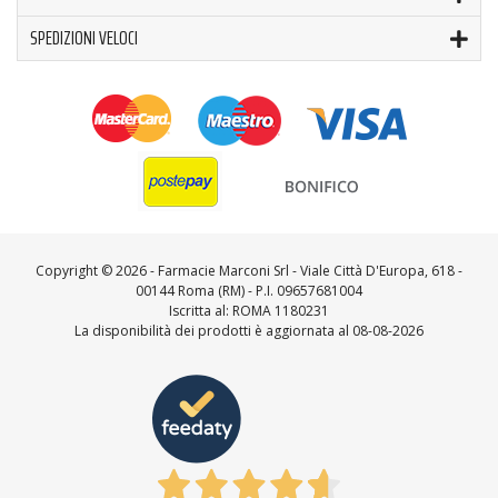
SPEDIZIONI VELOCI
Copyright ©
2026 - Farmacie Marconi Srl - Viale Città D'Europa, 618 -
00144 Roma (RM) - P.I. 09657681004
Iscritta al: ROMA 1180231
La disponibilità dei prodotti è aggiornata al 08-08-2026