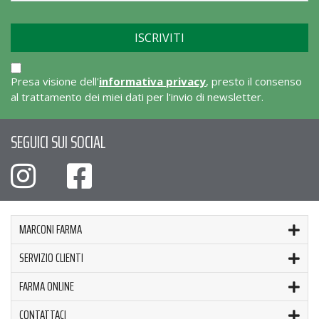
Presa visione dell'
informativa privacy
, presto il consenso
al trattamento dei miei dati per l'invio di newsletter.
SEGUICI SUI SOCIAL
MARCONI FARMA
SERVIZIO CLIENTI
FARMA ONLINE
CONTATTACI