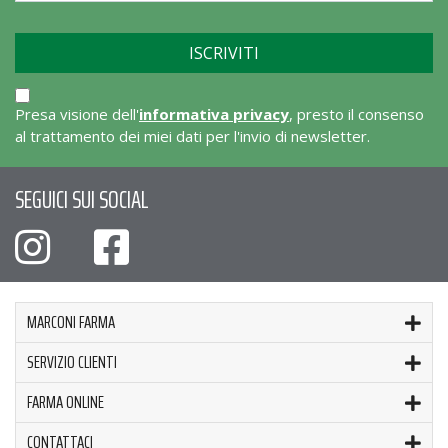
Presa visione dell'
informativa privacy
, presto il consenso
al trattamento dei miei dati per l'invio di newsletter.
SEGUICI SUI SOCIAL
MARCONI FARMA
SERVIZIO CLIENTI
FARMA ONLINE
CONTATTACI