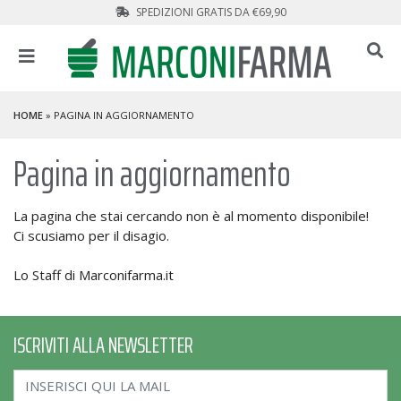
SPEDIZIONI GRATIS DA €69,90
HOME
» PAGINA IN AGGIORNAMENTO
Pagina in aggiornamento
La pagina che stai cercando non è al momento disponibile!
Ci scusiamo per il disagio.
Lo Staff di Marconifarma.it
ISCRIVITI ALLA NEWSLETTER