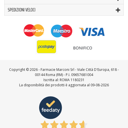
SPEDIZIONI VELOCI
Copyright ©
2026 - Farmacie Marconi Srl - Viale Città D'Europa, 618 -
00144 Roma (RM) - P.I. 09657681004
Iscritta al: ROMA 1180231
La disponibilità dei prodotti è aggiornata al 09-08-2026