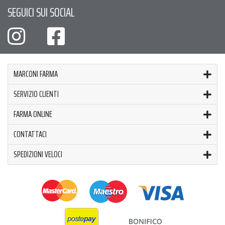
SEGUICI SUI SOCIAL
MARCONI FARMA
SERVIZIO CLIENTI
FARMA ONLINE
CONTATTACI
SPEDIZIONI VELOCI