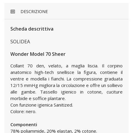
DESCRIZIONE
Scheda descrittiva
SOLIDEA
Wonder Model 70 Sheer
Collant 70 den, velato, a maglia liscia. Il corpino
anatomico high-tech snellisce la figura, contiene il
ventre e modella i fianchi. La compressione graduata
12/15 mmHg migliora la circolazione e offre un sollievo
alle gambe. Tassello igienico in cotone, cuciture
morbide e soffice plantare.
Con funzione igienica Sanitized.
Colore: nero.
Componenti
78% poliammide, 20% elastan, 2% cotone.