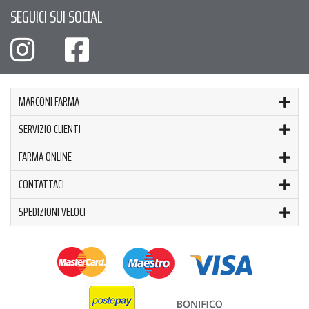
SEGUICI SUI SOCIAL
MARCONI FARMA
SERVIZIO CLIENTI
FARMA ONLINE
CONTATTACI
SPEDIZIONI VELOCI