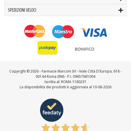
SPEDIZIONI VELOCI
Copyright ©
2026 - Farmacie Marconi Srl - Viale Città D'Europa, 618 -
00144 Roma (RM) - P.I. 09657681004
Iscritta al: ROMA 1180231
La disponibilità dei prodotti è aggiornata al 10-08-2026