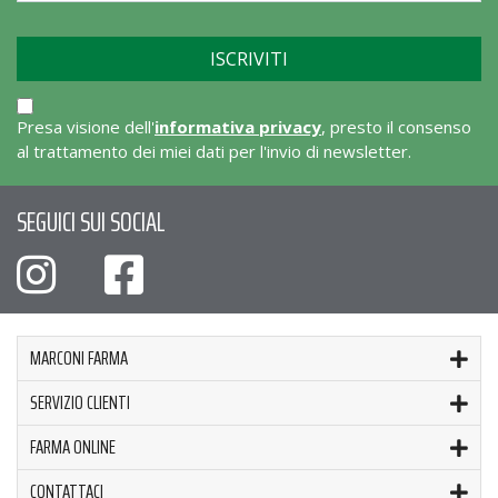
Presa visione dell'
informativa privacy
, presto il consenso
al trattamento dei miei dati per l'invio di newsletter.
SEGUICI SUI SOCIAL
MARCONI FARMA
SERVIZIO CLIENTI
FARMA ONLINE
CONTATTACI