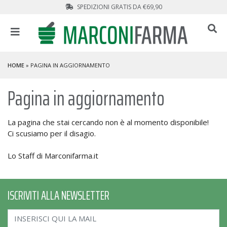
SPEDIZIONI GRATIS DA €69,90
HOME
» PAGINA IN AGGIORNAMENTO
Pagina in aggiornamento
La pagina che stai cercando non è al momento disponibile!
Ci scusiamo per il disagio.
Lo Staff di Marconifarma.it
ISCRIVITI ALLA NEWSLETTER