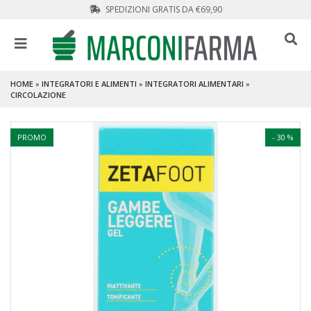
SPEDIZIONI GRATIS DA €69,90
HOME
»
INTEGRATORI E ALIMENTI
»
INTEGRATORI ALIMENTARI
»
CIRCOLAZIONE
PROMO
- 30 %