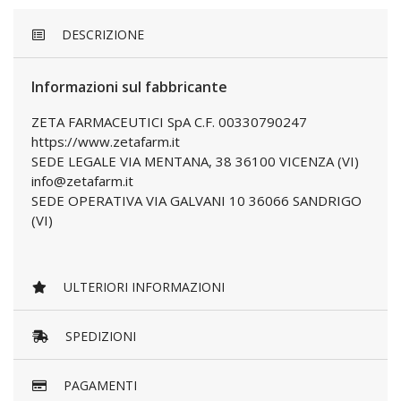
DESCRIZIONE
Informazioni sul fabbricante
ZETA FARMACEUTICI SpA C.F. 00330790247
https://www.zetafarm.it
SEDE LEGALE VIA MENTANA, 38 36100 VICENZA (VI)
info@zetafarm.it
SEDE OPERATIVA VIA GALVANI 10 36066 SANDRIGO
(VI)
ULTERIORI INFORMAZIONI
SPEDIZIONI
PAGAMENTI