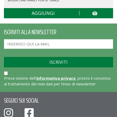
BIOLACTINE FAMILY FORTE 10MLD
AGGIUNGI
ISCRIVITI ALLA NEWSLETTER
Presa visione dell'
informativa privacy
, presto il consenso
al trattamento dei miei dati per l'invio di newsletter.
SEGUICI SUI SOCIAL