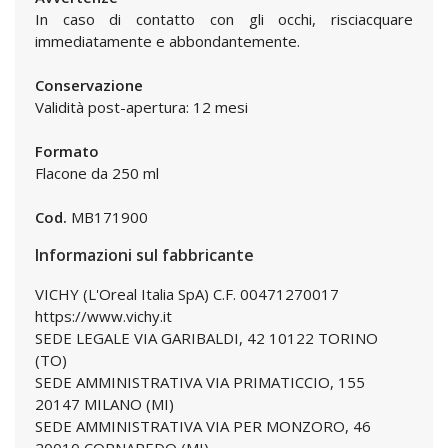
In caso di contatto con gli occhi, risciacquare
immediatamente e abbondantemente.
Conservazione
Validità post-apertura: 12 mesi
Formato
Flacone da 250 ml
Cod.
MB171900
Informazioni sul fabbricante
VICHY (L'Oreal Italia SpA) C.F. 00471270017
https://www.vichy.it
SEDE LEGALE VIA GARIBALDI, 42 10122 TORINO
(TO)
SEDE AMMINISTRATIVA VIA PRIMATICCIO, 155
20147 MILANO (MI)
SEDE AMMINISTRATIVA VIA PER MONZORO, 46