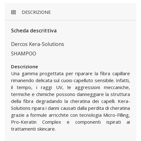
DESCRIZIONE
Scheda descrittiva
Dercos Kera-Solutions
SHAMPOO
Descrizione
Una gamma progettata per riparare la fibra capillare
rimanendo delicata sul cuoio capelluto sensibile. Infatti,
il tempo, i raggi UV, le aggressioni meccaniche,
termiche e chimiche possono danneggiare la struttura
della fibra degradando la cheratina dei capelli. Kera-
Solutions ripara i danni causati dalla perdita di cheratina
grazie a formule arricchite con tecnologia Micro-Filling,
Pro-Keratin Complex e componenti ispirati ai
trattamenti skincare.