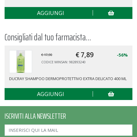
AGGIUNGI
Consigliati dal tuo farmacista...
€ 7,
89
-56%
€ 17,90
CODICE MINSAN: 982893240
DUCRAY SHAMPOO DERMOPROTETTIVO EXTRA DELICATO 400 ML
AGGIUNGI
ISCRIVITI ALLA NEWSLETTER