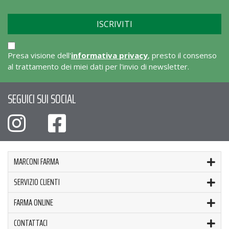
Presa visione dell'
informativa privacy
, presto il consenso
al trattamento dei miei dati per l'invio di newsletter.
SEGUICI SUI SOCIAL
MARCONI FARMA
SERVIZIO CLIENTI
FARMA ONLINE
CONTATTACI