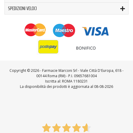
SPEDIZIONI VELOCI
Copyright ©
2026 - Farmacie Marconi Srl - Viale Città D'Europa, 618 -
00144 Roma (RM) - P.I. 09657681004
Iscritta al: ROMA 1180231
La disponibilità dei prodotti è aggiornata al 08-08-2026