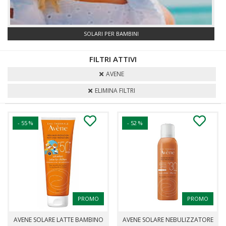
SOLARI VISO
FILTRI ATTIVI
AVENE
ELIMINA FILTRI
- 55 %
- 52 %
PROMO
PROMO
AVENE SOLARE LATTE BAMBINO
AVENE SOLARE NEBULIZZATORE