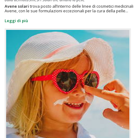
Avene solari
trova posto all’interno delle linee di cosmetici medicinali
Avene, con le sue formulazioni eccezionali per la cura della pelle...
Leggi di più