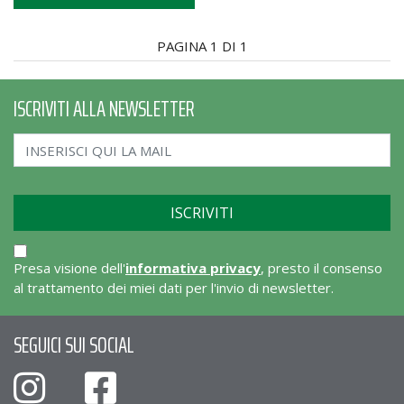
PAGINA 1 DI 1
ISCRIVITI ALLA NEWSLETTER
Presa visione dell'
informativa privacy
, presto il consenso
al trattamento dei miei dati per l'invio di newsletter.
SEGUICI SUI SOCIAL