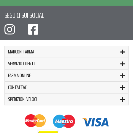
SEGUICI SUI SOCIAL
MARCONI FARMA
SERVIZIO CLIENTI
FARMA ONLINE
CONTATTACI
SPEDIZIONI VELOCI