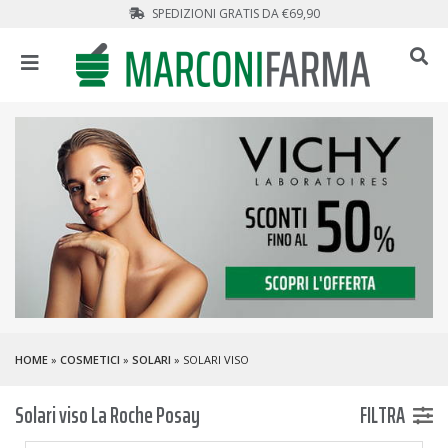
SPEDIZIONI GRATIS DA €69,90
HOME
»
COSMETICI
»
SOLARI
» SOLARI VISO
Solari viso La Roche Posay
FILTRA