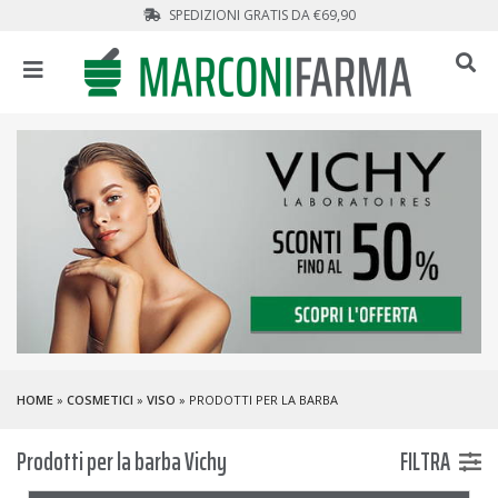
SPEDIZIONI GRATIS DA €69,90
HOME
»
COSMETICI
»
VISO
» PRODOTTI PER LA BARBA
Prodotti per la barba Vichy
FILTRA