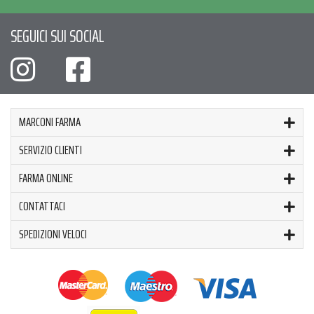
SEGUICI SUI SOCIAL
MARCONI FARMA
SERVIZIO CLIENTI
FARMA ONLINE
CONTATTACI
SPEDIZIONI VELOCI