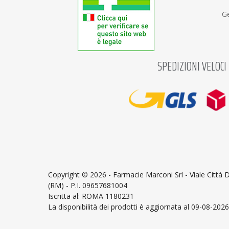
Ge
SPEDIZIONI VELOCI
Copyright ©
2026 - Farmacie Marconi Srl - Viale Città
(RM) - P.I. 09657681004
Iscritta al: ROMA 1180231
La disponibilità dei prodotti è aggiornata al 09-08-2026