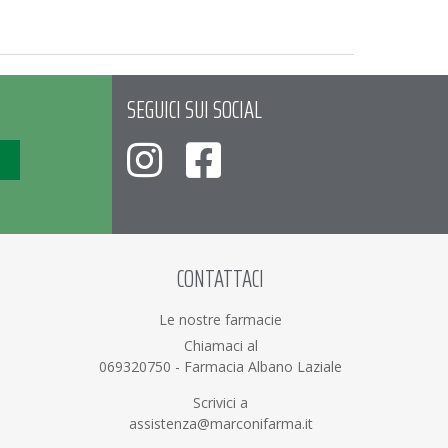
SEGUICI SUI SOCIAL
CONTATTACI
Le nostre farmacie
Chiamaci al
069320750
-
Farmacia Albano Laziale
Scrivici a
assistenza@marconifarma.it