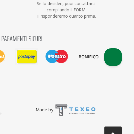
Se lo desideri, puoi contattarci
compilando il
FORM
Ti risponderemo quanto prima.
PAGAMENTI SICURI
Made by