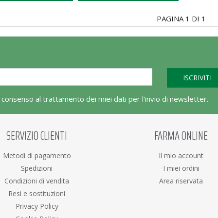
PAGINA 1 DI 1
l consenso al trattamento dei miei dati per l'invio di newsletter.
SERVIZIO CLIENTI
FARMA ONLINE
Metodi di pagamento
Il mio account
Spedizioni
I miei ordini
Condizioni di vendita
Area riservata
Resi e sostituzioni
Privacy Policy