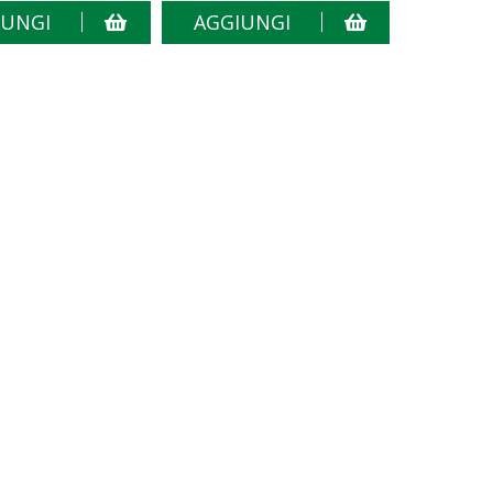
IUNGI
AGGIUNGI