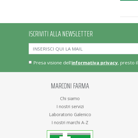
ISCRIVITI ALLA NEWSLETTER
Presa visione dell'
informativa privacy
, presto i
MARCONI FARMA
Chi siamo
I nostri servizi
Laboratorio Galenico
I nostri marchi A-Z