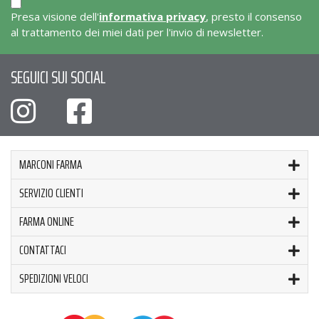
Presa visione dell'
informativa privacy
, presto il consenso
al trattamento dei miei dati per l'invio di newsletter.
SEGUICI SUI SOCIAL
MARCONI FARMA
SERVIZIO CLIENTI
FARMA ONLINE
CONTATTACI
SPEDIZIONI VELOCI