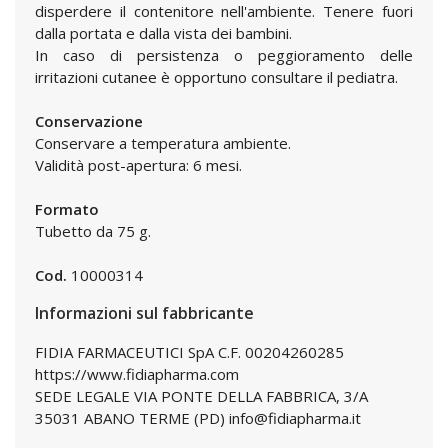
disperdere il contenitore nell'ambiente. Tenere fuori
dalla portata e dalla vista dei bambini.
In caso di persistenza o peggioramento delle
irritazioni cutanee è opportuno consultare il pediatra.
Conservazione
Conservare a temperatura ambiente.
Validità post-apertura: 6 mesi.
Formato
Tubetto da 75 g.
Cod.
10000314
Informazioni sul fabbricante
FIDIA FARMACEUTICI SpA C.F. 00204260285
https://www.fidiapharma.com
SEDE LEGALE VIA PONTE DELLA FABBRICA, 3/A
35031 ABANO TERME (PD) info@fidiapharma.it