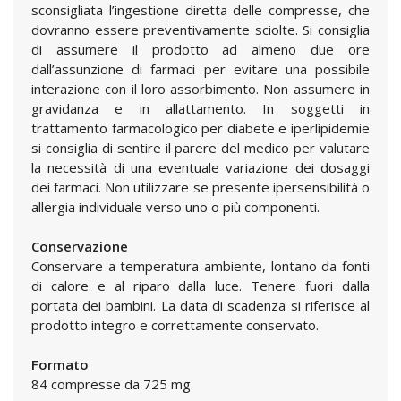
sconsigliata l’ingestione diretta delle compresse, che
dovranno essere preventivamente sciolte. Si consiglia
di assumere il prodotto ad almeno due ore
dall’assunzione di farmaci per evitare una possibile
interazione con il loro assorbimento. Non assumere in
gravidanza e in allattamento. In soggetti in
trattamento farmacologico per diabete e iperlipidemie
si consiglia di sentire il parere del medico per valutare
la necessità di una eventuale variazione dei dosaggi
dei farmaci. Non utilizzare se presente ipersensibilità o
allergia individuale verso uno o più componenti.
Conservazione
Conservare a temperatura ambiente, lontano da fonti
di calore e al riparo dalla luce. Tenere fuori dalla
portata dei bambini. La data di scadenza si riferisce al
prodotto integro e correttamente conservato.
Formato
84 compresse da 725 mg.