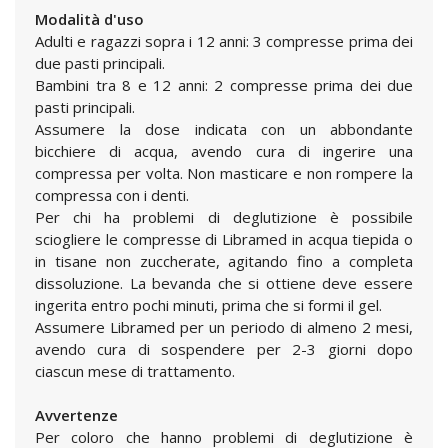
Modalità d'uso
Adulti e ragazzi sopra i 12 anni: 3 compresse prima dei
due pasti principali.
Bambini tra 8 e 12 anni: 2 compresse prima dei due
pasti principali.
Assumere la dose indicata con un abbondante
bicchiere di acqua, avendo cura di ingerire una
compressa per volta. Non masticare e non rompere la
compressa con i denti.
Per chi ha problemi di deglutizione è possibile
sciogliere le compresse di Libramed in acqua tiepida o
in tisane non zuccherate, agitando fino a completa
dissoluzione. La bevanda che si ottiene deve essere
ingerita entro pochi minuti, prima che si formi il gel.
Assumere Libramed per un periodo di almeno 2 mesi,
avendo cura di sospendere per 2-3 giorni dopo
ciascun mese di trattamento.
Avvertenze
Per coloro che hanno problemi di deglutizione è