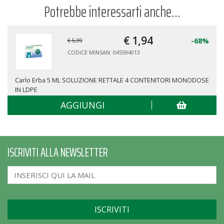
Potrebbe interessarti anche...
€ 1,
94
-68%
€ 5,99
CODICE MINSAN: 045594013
Carlo Erba 5 ML SOLUZIONE RETTALE 4 CONTENITORI MONODOSE
IN LDPE
AGGIUNGI
ISCRIVITI ALLA NEWSLETTER