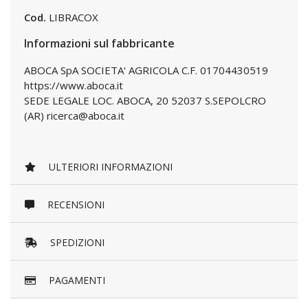
Cod.
LIBRACOX
Informazioni sul fabbricante
ABOCA SpA SOCIETA' AGRICOLA C.F. 01704430519
https://www.aboca.it
SEDE LEGALE LOC. ABOCA, 20 52037 S.SEPOLCRO
(AR) ricerca@aboca.it
ULTERIORI INFORMAZIONI
RECENSIONI
SPEDIZIONI
PAGAMENTI