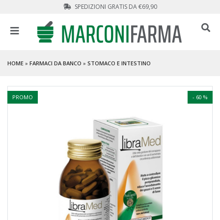
SPEDIZIONI GRATIS DA €69,90
HOME
»
FARMACI DA BANCO
»
STOMACO E INTESTINO
PROMO
- 60 %