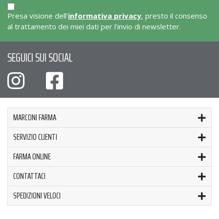
Presa visione dell'
informativa privacy
, presto il consenso
al trattamento dei miei dati per l'invio di newsletter.
SEGUICI SUI SOCIAL
MARCONI FARMA
SERVIZIO CLIENTI
FARMA ONLINE
CONTATTACI
SPEDIZIONI VELOCI