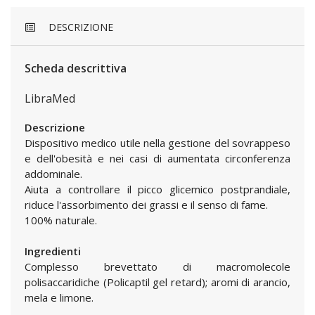
DESCRIZIONE
Scheda descrittiva
LibraMed
Descrizione
Dispositivo medico utile nella gestione del sovrappeso
e dell'obesità e nei casi di aumentata circonferenza
addominale.
Aiuta a controllare il picco glicemico postprandiale,
riduce l'assorbimento dei grassi e il senso di fame.
100% naturale.
Ingredienti
Complesso brevettato di macromolecole
polisaccaridiche (Policaptil gel retard); aromi di arancio,
mela e limone.