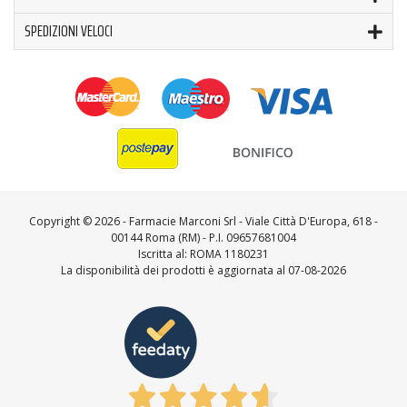
SPEDIZIONI VELOCI
Copyright ©
2026 - Farmacie Marconi Srl - Viale Città D'Europa, 618 -
00144 Roma (RM) - P.I. 09657681004
Iscritta al: ROMA 1180231
La disponibilità dei prodotti è aggiornata al 07-08-2026