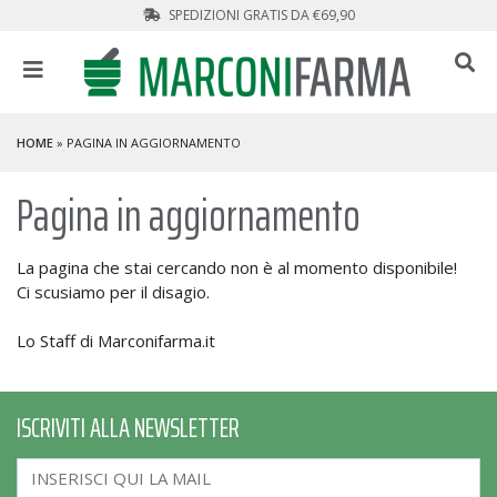
SPEDIZIONI GRATIS DA €69,90
HOME
» PAGINA IN AGGIORNAMENTO
Pagina in aggiornamento
La pagina che stai cercando non è al momento disponibile!
Ci scusiamo per il disagio.
Lo Staff di Marconifarma.it
ISCRIVITI ALLA NEWSLETTER