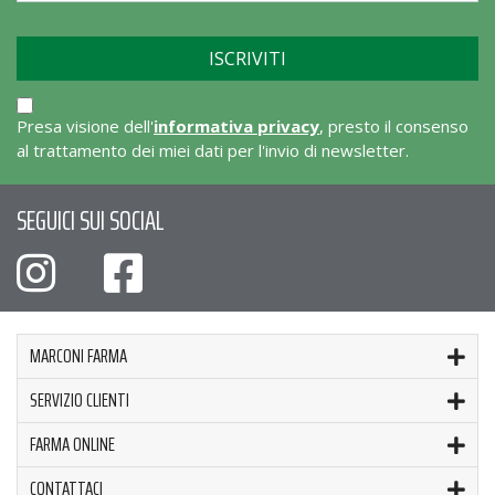
Presa visione dell'
informativa privacy
, presto il consenso
al trattamento dei miei dati per l'invio di newsletter.
SEGUICI SUI SOCIAL
MARCONI FARMA
SERVIZIO CLIENTI
FARMA ONLINE
CONTATTACI