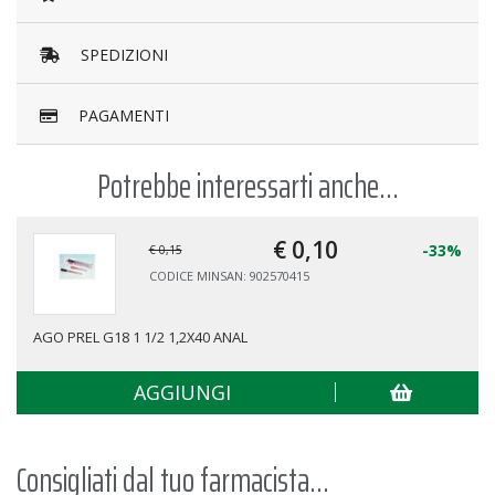
SPEDIZIONI
PAGAMENTI
Potrebbe interessarti anche...
€ 0,
10
-33%
€ 0,15
CODICE MINSAN: 902570415
AGO PREL G18 1 1/2 1,2X40 ANAL
AGGIUNGI
Consigliati dal tuo farmacista...