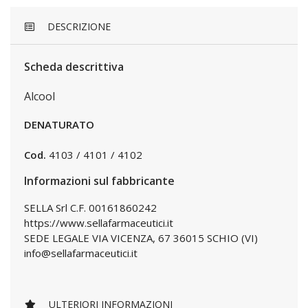
DESCRIZIONE
Scheda descrittiva
Alcool
DENATURATO
Cod.
4103 / 4101 / 4102
Informazioni sul fabbricante
SELLA Srl C.F. 00161860242
https://www.sellafarmaceutici.it
SEDE LEGALE VIA VICENZA, 67 36015 SCHIO (VI)
info@sellafarmaceutici.it
ULTERIORI INFORMAZIONI