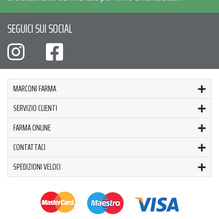
SEGUICI SUI SOCIAL
MARCONI FARMA
SERVIZIO CLIENTI
FARMA ONLINE
CONTATTACI
SPEDIZIONI VELOCI