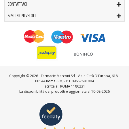
CONTATTACI
SPEDIZIONI VELOCI
Copyright ©
2026 - Farmacie Marconi Srl - Viale Città D'Europa, 618 -
00144 Roma (RM) - P.I. 09657681004
Iscritta al: ROMA 1180231
La disponibilità dei prodotti è aggiornata al 10-08-2026