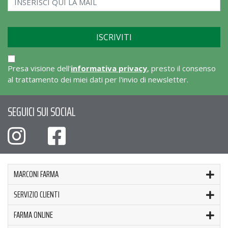
Presa visione dell'
informativa privacy
, presto il consenso
al trattamento dei miei dati per l'invio di newsletter.
SEGUICI SUI SOCIAL
MARCONI FARMA
SERVIZIO CLIENTI
FARMA ONLINE