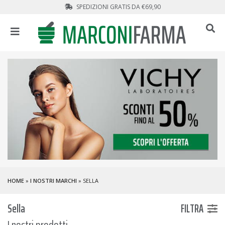
SPEDIZIONI GRATIS DA €69,90
HOME
»
I NOSTRI MARCHI
» SELLA
Sella
FILTRA