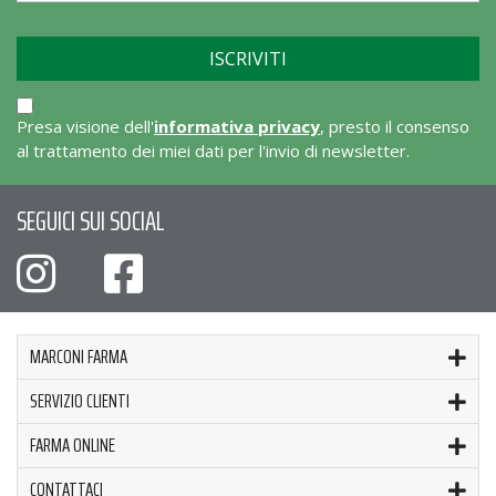
Presa visione dell'
informativa privacy
, presto il consenso
al trattamento dei miei dati per l'invio di newsletter.
SEGUICI SUI SOCIAL
MARCONI FARMA
SERVIZIO CLIENTI
FARMA ONLINE
CONTATTACI