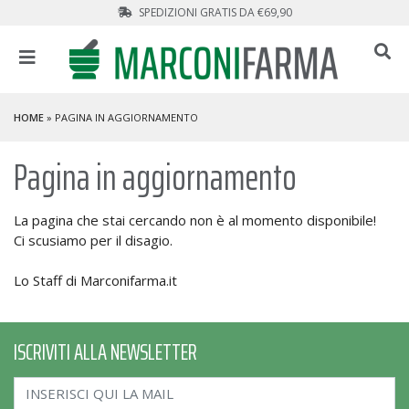
SPEDIZIONI GRATIS DA €69,90
HOME
» PAGINA IN AGGIORNAMENTO
Pagina in aggiornamento
La pagina che stai cercando non è al momento disponibile!
Ci scusiamo per il disagio.
Lo Staff di Marconifarma.it
ISCRIVITI ALLA NEWSLETTER