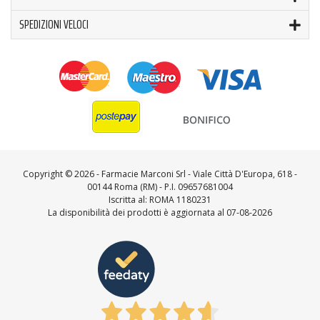
SPEDIZIONI VELOCI
Copyright ©
2026 - Farmacie Marconi Srl - Viale Città D'Europa, 618 -
00144 Roma (RM) - P.I. 09657681004
Iscritta al: ROMA 1180231
La disponibilità dei prodotti è aggiornata al 07-08-2026