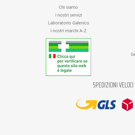
Chi siamo
I nostri servizi
Laboratorio Galenico
I nostri marchi A-Z
Ge
SPEDIZIONI VELOCI