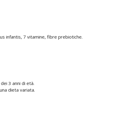
us infantis, 7 vitamine, fibre prebiotiche.
dei 3 anni di età.
una dieta variata.