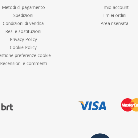
Metodi di pagamento
Il mio account
Spedizioni
I miei ordini
Condizioni di vendita
Area riservata
Resi e sostituzioni
Privacy Policy
Cookie Policy
stione preferenze cookie
Recensioni e commenti