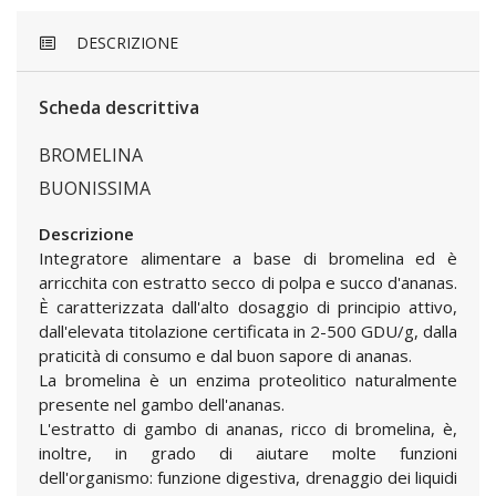
DESCRIZIONE
Scheda descrittiva
BROMELINA
BUONISSIMA
Descrizione
Integratore alimentare a base di bromelina ed è
arricchita con estratto secco di polpa e succo d'ananas.
È caratterizzata dall'alto dosaggio di principio attivo,
dall'elevata titolazione certificata in 2-500 GDU/g, dalla
praticità di consumo e dal buon sapore di ananas.
La bromelina è un enzima proteolitico naturalmente
presente nel gambo dell'ananas.
L'estratto di gambo di ananas, ricco di bromelina, è,
inoltre, in grado di aiutare molte funzioni
dell'organismo: funzione digestiva, drenaggio dei liquidi