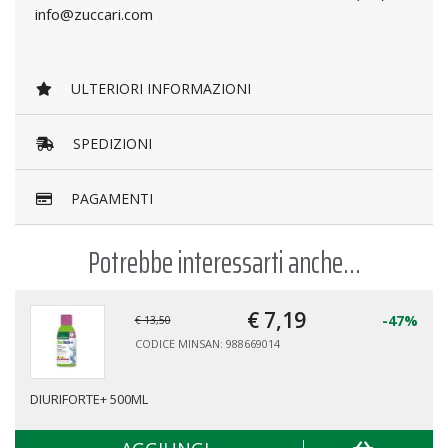
info@zuccari.com
ULTERIORI INFORMAZIONI
SPEDIZIONI
PAGAMENTI
Potrebbe interessarti anche...
€ 7,
19
-47%
€ 13,50
CODICE MINSAN: 988669014
DIURIFORTE+ 500ML