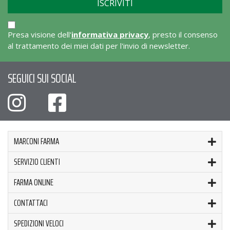
Presa visione dell'
informativa privacy
, presto il consenso
al trattamento dei miei dati per l'invio di newsletter.
SEGUICI SUI SOCIAL
MARCONI FARMA
SERVIZIO CLIENTI
FARMA ONLINE
CONTATTACI
SPEDIZIONI VELOCI