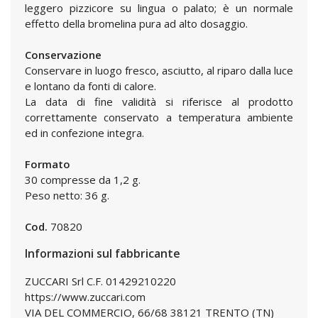
leggero pizzicore su lingua o palato; è un normale
effetto della bromelina pura ad alto dosaggio.
Conservazione
Conservare in luogo fresco, asciutto, al riparo dalla luce
e lontano da fonti di calore.
La data di fine validità si riferisce al prodotto
correttamente conservato a temperatura ambiente
ed in confezione integra.
Formato
30 compresse da 1,2 g.
Peso netto: 36 g.
Cod.
70820
Informazioni sul fabbricante
ZUCCARI Srl C.F. 01429210220
https://www.zuccari.com
VIA DEL COMMERCIO, 66/68 38121 TRENTO (TN)