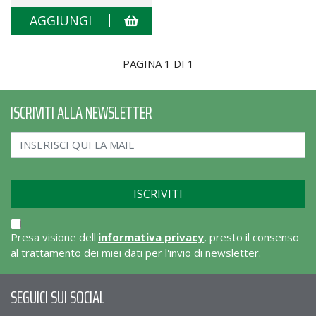
AGGIUNGI
PAGINA 1 DI 1
ISCRIVITI ALLA NEWSLETTER
Presa visione dell'
informativa privacy
, presto il consenso
al trattamento dei miei dati per l'invio di newsletter.
SEGUICI SUI SOCIAL