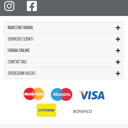
MARCONI FARMA
SERVIZIO CLIENTI
FARMA ONLINE
CONTATTACI
SPEDIZIONI VELOCI